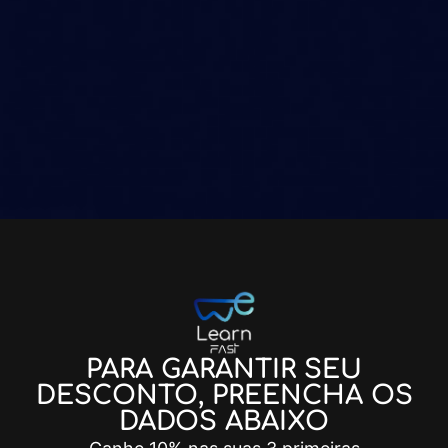
PARA GARANTIR SEU
DESCONTO, PREENCHA OS
DADOS ABAIXO