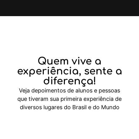
Quem vive a
experiência,
sente a
diferença!
Veja depoimentos de alunos e pessoas
que tiveram sua primeira experiência de
diversos lugares do Brasil e do Mundo