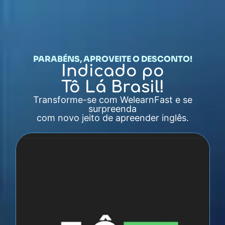
PARABÉNS, APROVEITE O DESCONTO!
Indicado po
Tô Lá Brasil!
Transforme-se com WelearnFast e se
surpreenda
com novo jeito de apreender inglês.