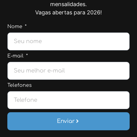
mensalidades.
Vagas abertas para 2026!
Nome
E-mail
Telefones
Enviar