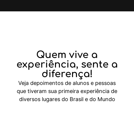
Quem vive a
experiência,
sente a
diferença!
Veja depoimentos de alunos e pessoas
que tiveram sua primeira experiência de
diversos lugares do Brasil e do Mundo