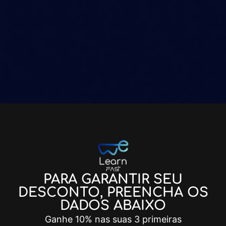
PARA GARANTIR SEU
DESCONTO, PREENCHA OS
DADOS ABAIXO
Ganhe 10% nas suas 3 primeiras