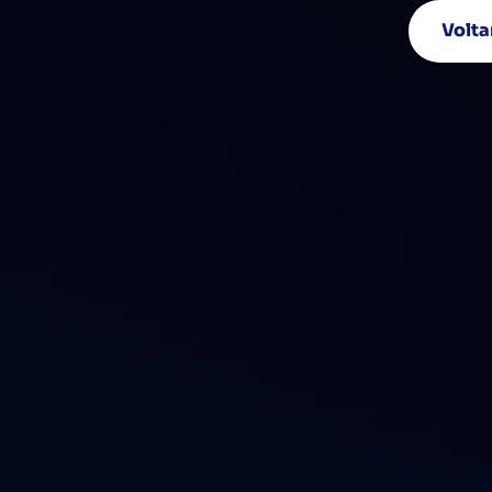
Volta