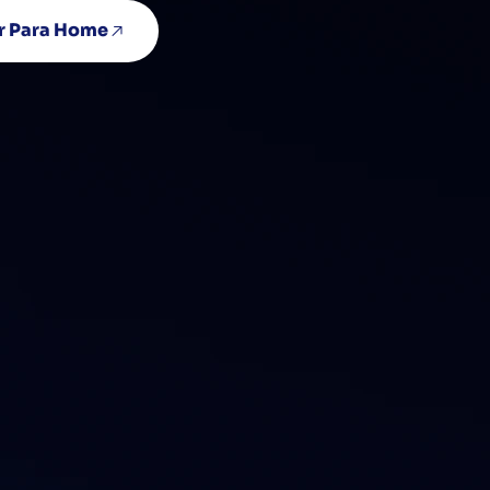
r Para Home