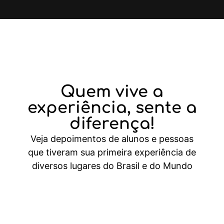
Quem vive a
experiência,
sente a
diferença!
Veja depoimentos de alunos e pessoas
que tiveram sua primeira experiência de
diversos lugares do Brasil e do Mundo