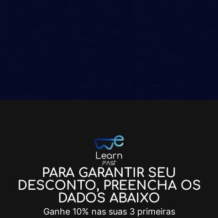
PARA GARANTIR SEU
DESCONTO, PREENCHA OS
DADOS ABAIXO
Ganhe 10% nas suas 3 primeiras