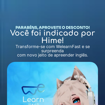
PARABÉNS, APROVEITE O DESCONTO!
Você foi indicado por
Hime!
Transforme-se com WelearnFast e se
surpreenda
com novo jeito de apreender inglês.