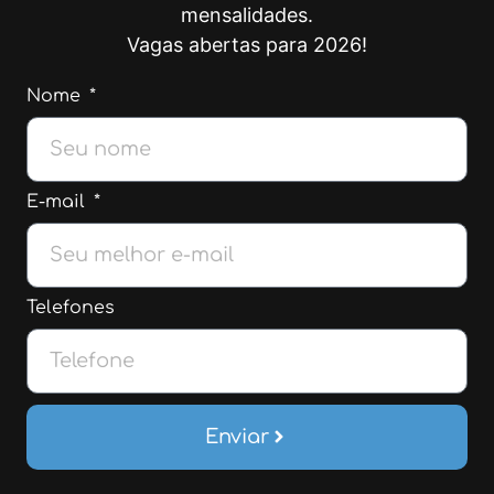
mensalidades.
Vagas abertas para 2026!
Nome
E-mail
Telefones
Enviar