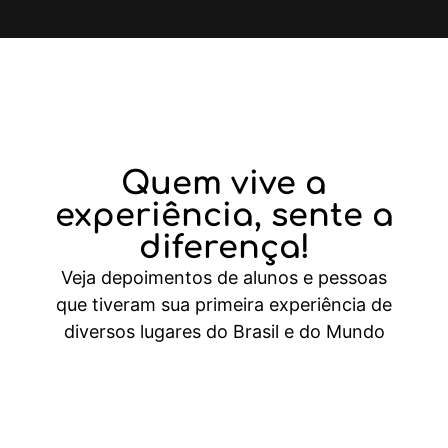
Quem vive a
experiência,
sente a
diferença!
Veja depoimentos de alunos e pessoas
que tiveram sua primeira experiência de
diversos lugares do Brasil e do Mundo