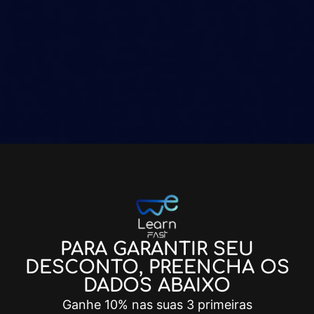
PARA GARANTIR SEU
DESCONTO, PREENCHA OS
DADOS ABAIXO
Ganhe 10% nas suas 3 primeiras