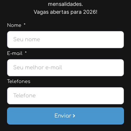
mensalidades.
Vagas abertas para 2026!
Nome
E-mail
Telefones
Enviar