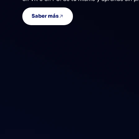
Saber más