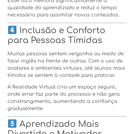
Esse foco melhora significativamente a
qualidade do aprendizado e reduz o tempo
necessário para assimilar novos conteúdos.
Inclusão e Conforto
para Pessoas Tímidas
Muitas pessoas sentem vergonha ou medo de
falar inglês na frente de outras. Com o uso de
avatares e ambientes virtuais, até alunos mais
tímidos se sentem à vontade para praticar.
A Realidade Virtual cria um espaço seguro,
onde errar faz parte do processo e não gera
constrangimento, aumentando a confiança
gradualmente.
Aprendizado Mais