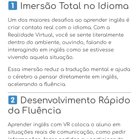
Imersão Total no Idioma
Um dos maiores desafios ao aprender inglês é
criar contato real com o idioma. Com a
Realidade Virtual, você se sente literalmente
dentro do ambiente, ouvindo, falando e
interagindo em inglês como se estivesse
vivendo aquela situação.
Essa imersão reduz a tradução mental e ajuda
o cérebro a pensar diretamente em inglês,
acelerando a fluência.
Desenvolvimento Rápido
da Fluência
Aprender inglês com VR coloca o aluno em
situações reais de comunicação, como pedir