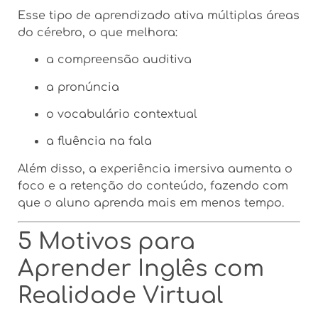
Esse tipo de aprendizado ativa múltiplas áreas
do cérebro, o que melhora:
a compreensão auditiva
a pronúncia
o vocabulário contextual
a fluência na fala
Além disso, a experiência imersiva aumenta o
foco e a retenção do conteúdo, fazendo com
que o aluno aprenda mais em menos tempo.
5 Motivos para
Aprender Inglês com
Realidade Virtual