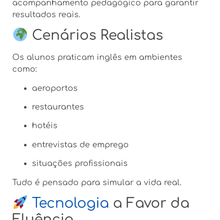
acompanhamento pedagógico para garantir
resultados reais.
Cenários Realistas
Os alunos praticam inglês em ambientes
como:
aeroportos
restaurantes
hotéis
entrevistas de emprego
situações profissionais
Tudo é pensado para simular a vida real.
Tecnologia
a Favor da
Fluência