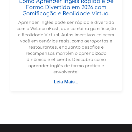
Como Aprender Inglês Rápido e de
Forma Divertida em 2026 com
Gamificação e Realidade Virtual
Aprender inglês pode ser rápido e divertido
com a WeLearnFast, que combina gamificação
e Realidade Virtual. Aulas imersivas colocam
você em cenários reais, como aeroportos e
restaurantes, enquanto desafios e
recompensas mantêm o aprendizado
dinâmico e eficiente. Descubra como
aprender inglês de forma prática e
envolvente!
Leia Mais...