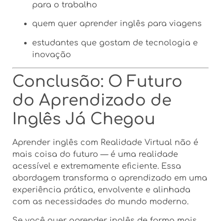
para o trabalho
quem quer aprender inglês para viagens
estudantes que gostam de tecnologia e
inovação
Conclusão: O Futuro
do Aprendizado de
Inglês Já Chegou
Aprender inglês com Realidade Virtual não é
mais coisa do futuro — é uma realidade
acessível e extremamente eficiente. Essa
abordagem transforma o aprendizado em uma
experiência prática, envolvente e alinhada
com as necessidades do mundo moderno.
Se você quer aprender inglês de forma mais