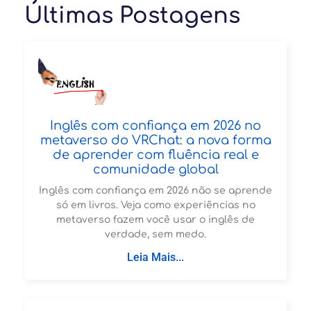
Últimas Postagens
Inglês com confiança em 2026 no
metaverso do VRChat: a nova forma
de aprender com fluência real e
comunidade global
Inglês com confiança em 2026 não se aprende
só em livros. Veja como experiências no
metaverso fazem você usar o inglês de
verdade, sem medo.
Leia Mais...