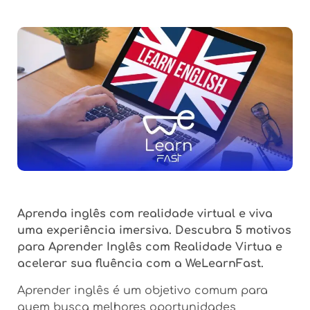
Aprenda inglês com realidade virtual e viva
uma experiência imersiva. Descubra 5 motivos
para Aprender Inglês com Realidade Virtua e
acelerar sua fluência com a WeLearnFast.
Aprender inglês é um objetivo comum para
quem busca melhores oportunidades