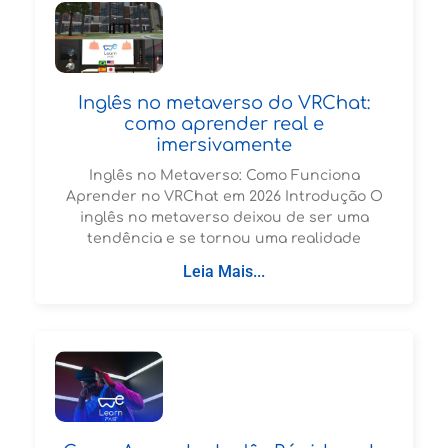
Inglês no metaverso do VRChat:
como aprender real e
imersivamente
Inglês no Metaverso: Como Funciona
Aprender no VRChat em 2026 Introdução O
inglês no metaverso deixou de ser uma
tendência e se tornou uma realidade
Leia Mais...