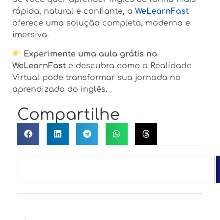
rápida, natural e confiante, a
WeLearnFast
oferece uma solução completa, moderna e
imersiva.
Experimente uma aula grátis na
WeLearnFast
e descubra como a Realidade
Virtual pode transformar sua jornada no
aprendizado do inglês.
Compartilhe