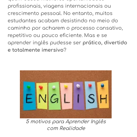
profissionais, viagens internacionais ou
crescimento pessoal. No entanto, muitos
estudantes acabam desistindo no meio do
caminho por acharem o processo cansativo,
repetitivo ou pouco eficiente. Mas e se
aprender inglês pudesse ser
prático, divertido
e totalmente imersivo
?
5 motivos para Aprender Inglês
com Realidade