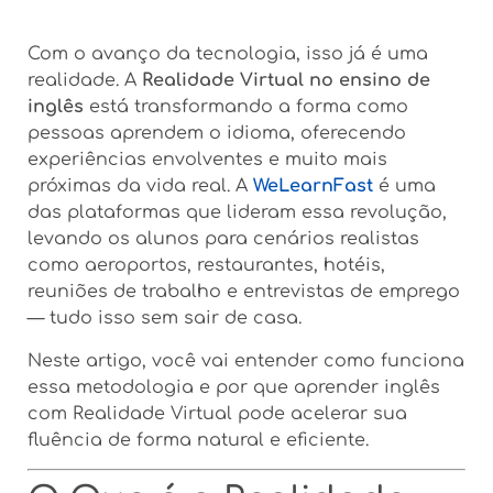
Com o avanço da tecnologia, isso já é uma
realidade. A
Realidade Virtual no ensino de
inglês
está transformando a forma como
pessoas aprendem o idioma, oferecendo
experiências envolventes e muito mais
próximas da vida real. A
WeLearnFast
é uma
das plataformas que lideram essa revolução,
levando os alunos para cenários realistas
como aeroportos, restaurantes, hotéis,
reuniões de trabalho e entrevistas de emprego
— tudo isso sem sair de casa.
Neste artigo, você vai entender como funciona
essa metodologia e por que aprender inglês
com Realidade Virtual pode acelerar sua
fluência de forma natural e eficiente.