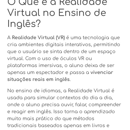
O Que é a Realidade
Virtual no Ensino de
Inglês?
A
Realidade Virtual (VR)
é uma tecnologia que
cria ambientes digitais interativos, permitindo
que o usuário se sinta dentro de um espaço
virtual. Com o uso de óculos VR ou
plataformas imersivas, o aluno deixa de ser
apenas um espectador e passa a
vivenciar
situações reais em inglês
.
No ensino de idiomas, a Realidade Virtual é
usada para simular contextos do dia a dia,
onde o aluno precisa ouvir, falar, compreender
e reagir em inglês. Isso torna o aprendizado
muito mais prático do que métodos
tradicionais baseados apenas em livros e