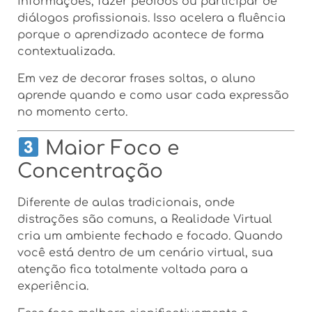
informações, fazer pedidos ou participar de
diálogos profissionais. Isso acelera a fluência
porque o aprendizado acontece de forma
contextualizada.
Em vez de decorar frases soltas, o aluno
aprende quando e como usar cada expressão
no momento certo.
Maior Foco e
Concentração
Diferente de aulas tradicionais, onde
distrações são comuns, a Realidade Virtual
cria um ambiente fechado e focado. Quando
você está dentro de um cenário virtual, sua
atenção fica totalmente voltada para a
experiência.