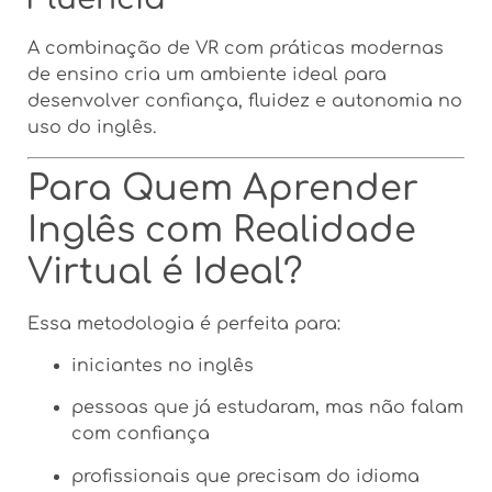
A combinação de VR com práticas modernas
de ensino cria um ambiente ideal para
desenvolver confiança, fluidez e autonomia no
uso do inglês.
Para Quem Aprender
Inglês com Realidade
Virtual é Ideal?
Essa metodologia é perfeita para:
iniciantes no inglês
pessoas que já estudaram, mas não falam
com confiança
profissionais que precisam do idioma