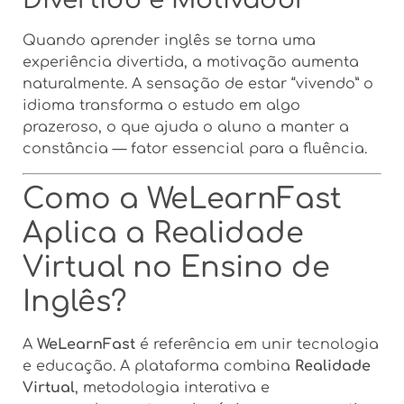
Divertido e Motivador
Quando aprender inglês se torna uma
experiência divertida, a motivação aumenta
naturalmente. A sensação de estar “vivendo” o
idioma transforma o estudo em algo
prazeroso, o que ajuda o aluno a manter a
constância — fator essencial para a fluência.
Como a WeLearnFast
Aplica a Realidade
Virtual no Ensino de
Inglês?
A
WeLearnFast
é referência em unir tecnologia
e educação. A plataforma combina
Realidade
Virtual
, metodologia interativa e