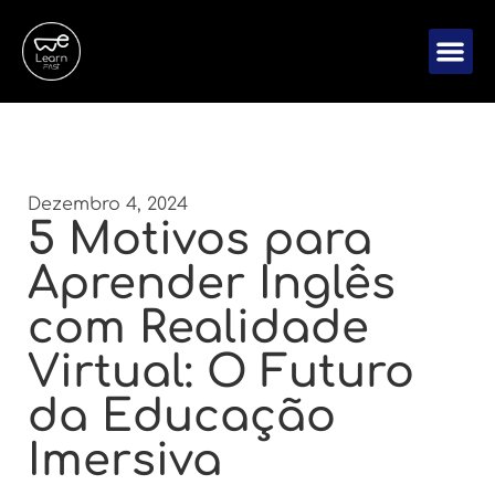
Dezembro 4, 2024
5 Motivos para
Aprender Inglês
com Realidade
Virtual: O Futuro
da Educação
Imersiva