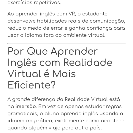
exercícios repetitivos.
Ao aprender inglês com VR, o estudante
desenvolve habilidades reais de comunicação,
reduz o medo de errar e ganha confiança para
usar o idioma fora do ambiente virtual.
Por Que Aprender
Inglês com Realidade
Virtual é Mais
Eficiente?
A grande diferença da Realidade Virtual está
na
imersão
. Em vez de apenas estudar regras
gramaticais, o aluno aprende inglês
usando o
idioma na prática
, exatamente como acontece
quando alguém viaja para outro país.